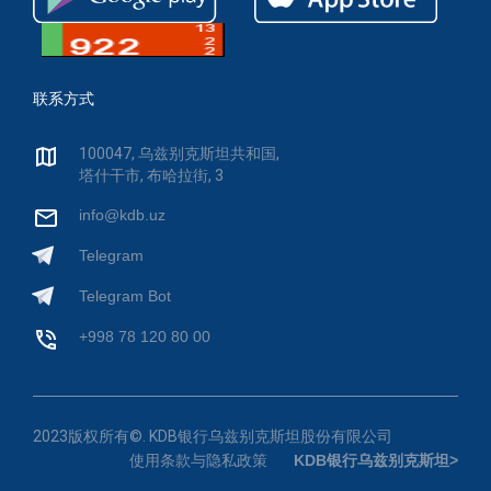
联系方式
100047, 乌兹别克斯坦共和国,
塔什干市, 布哈拉街, 3
info@kdb.uz
Telegram
Telegram Bot
+998 78 120 80 00
2023版权所有©. KDB银行乌兹别克斯坦股份有限公司
使用条款与隐私政策
KDB银行乌兹别克斯坦>