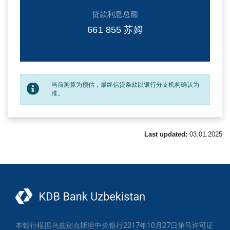
贷款利息总额
661 855
苏姆
当前测算为预估，最终信贷条款以银行分支机构确认为
准。
Last updated:
03.01.2025
本银行根据乌兹别克斯坦中央银行2017年10月27日第号许可证