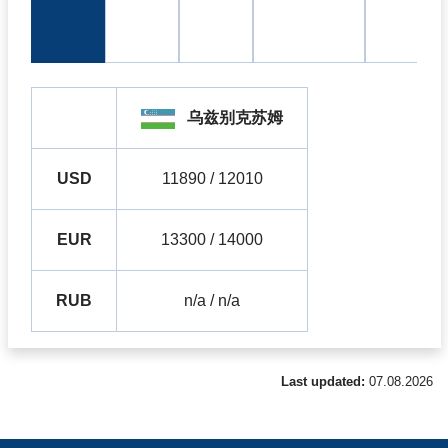
乌兹别克苏姆
USD
11890 / 12010
EUR
13300 / 14000
RUB
n/a / n/a
Last updated:
07.08.2026