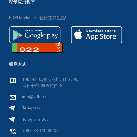
移动应用程序
KDBUz Mobile - 轻松变好生活!
联系方式
100047, 乌兹别克斯坦共和国,
塔什干市, 布哈拉街, 3
info@kdb.uz
Telegram
Telegram Bot
+998 78 120 80 00