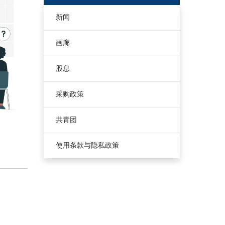
新闻
画廊
股息
采购政策
共青团
使用条款与隐私政策