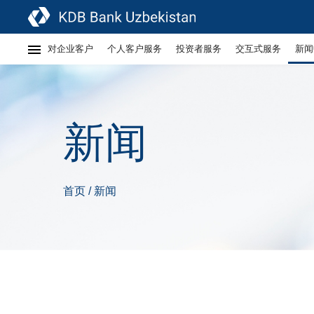
对企业客户
个人客户服务
投资者服务
交互式服务
新闻
新闻
首页
新闻
/