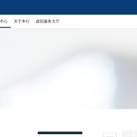
中心
关于本行
虚拟服务大厅