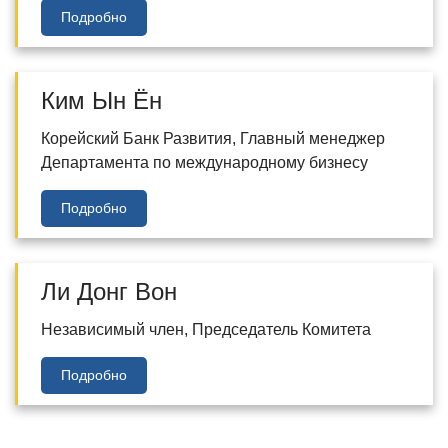
Подробно
Ким Ын Ён
Корейский Банк Развития, Главный менеджер
Департамента по международному бизнесу
Подробно
Ли Донг Вон
Независимый член, Председатель Комитета
Подробно