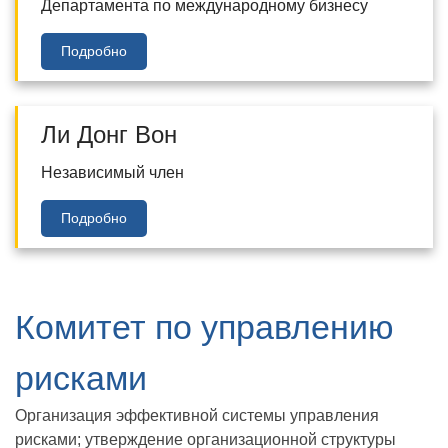
Департамента по международному бизнесу
Подробно
Ли Донг Вон
Независимый член
Подробно
Комитет по управлению
рисками
Oрганизация эффективной системы управления
рисками; утверждение организационной структуры