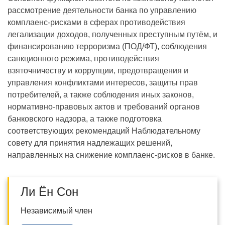
рассмотрение деятельности банка по управлению
комплаенс-рисками в сферах противодействия
легализации доходов, полученных преступным путём, и
финансированию терроризма (ПОД/ФТ), соблюдения
санкционного режима, противодействия
взяточничеству и коррупции, предотвращения и
управления конфликтами интересов, защиты прав
потребителей, а также соблюдения иных законов,
нормативно-правовых актов и требований органов
банковского надзора, а также подготовка
соответствующих рекомендаций Наблюдательному
совету для принятия надлежащих решений,
направленных на снижение комплаенс-рисков в банке.
Ли Ён Сон
Независимый член