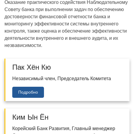
Оказание практического содействия Наблюдательному
Совету банка при выполнении задач по обеспечению
достоверности финансовой отчетности банка и
мониторингу эффективности системы внутреннего
контроля, также оценка и обеспечение эффективности
деятельности внутреннего и внешнего аудита, и их
незвависимости.
Пак Хён Кю
Независимый член, Председатель Комитета
Подробно
Ким Ын Ён
Корейский Банк Развития, Главный менеджер