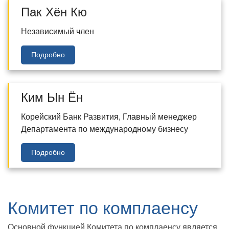
Пак Хён Кю
Независимый член
Подробно
Ким Ын Ён
Корейский Банк Развития, Главный менеджер
Департамента по международному бизнесу
Подробно
Комитет по комплаенсу
Основной функцией Комитета по комплаенсу является