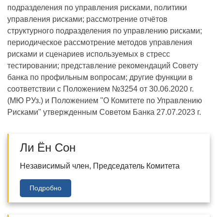
подразделения по управления рисками, политики
управления рисками; рассмотрение отчётов
структурного подразделения по управлению рисками;
периодическое рассмотрение методов управления
рисками и сценариев используемых в стресс
тестировании; представление рекомендаций Совету
банка по профильным вопросам; другие функции в
соответствии с Положением №3254 от 30.06.2020 г.
(МЮ РУз.) и Положением "О Комитете по Управлению
Рисками" утвержденным Советом Банка 27.07.2023 г.
Ли Ён Сон
Независимый член, Председатель Комитета
Подробно