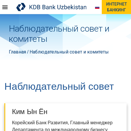
ИНТЕРНЕТ
БАНКИНГ
Наблюдательный совет и
комитеты
Главная
Наблюдательный совет и комитеты
/
Наблюдательный совет
Ким Ын Ён
Корейский Банк Развития, Главный менеджер
Департамента по международному бизнесу