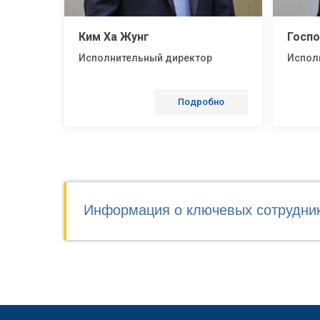
Ким Ха Жунг
Госпо
Исполнительный директор
Испол
Подробно
Информация о ключевых сотрудни