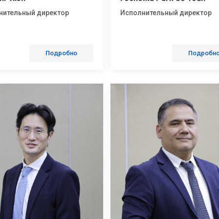
нительный директор
Исполнительный директор
Подробно
Подробн