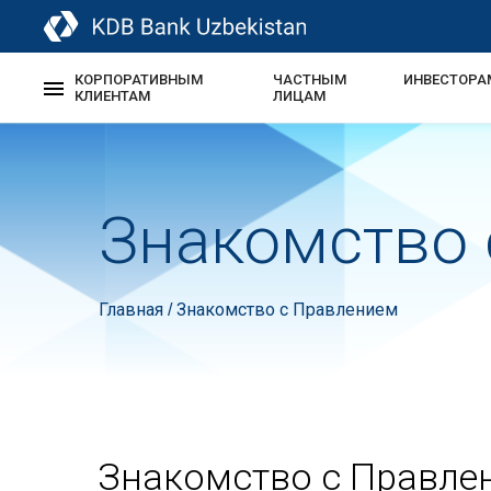
КОРПОРАТИВНЫМ
ЧАСТНЫМ
ИНВЕСТОРА
КЛИЕНТАМ
ЛИЦАМ
Знакомство
Главная
Знакомство с Правлением
/
Знакомство с Правле