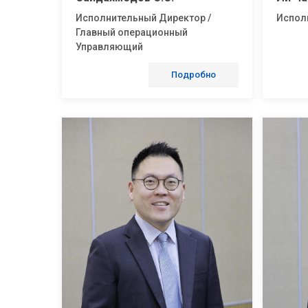
Исполнительный Директор /
Испол
Главный операционный
Управляющий
Подробно