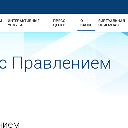
М
ИНТЕРАКТИВНЫЕ
ПРЕСС
О
ВИРТУАЛЬНАЯ
УСЛУГИ
ЦЕНТР
БАНКЕ
ПРИЕМНАЯ
 с Правлением
нием