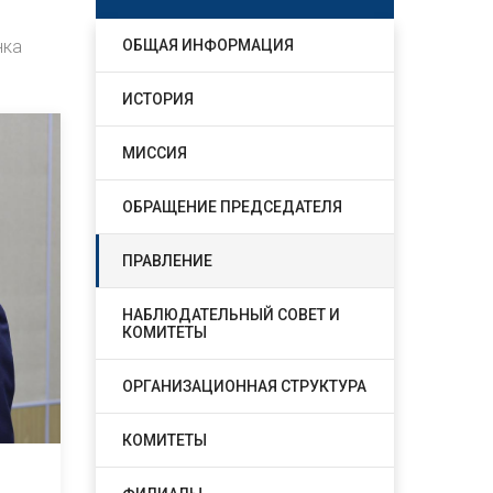
нка
ОБЩАЯ ИНФОРМАЦИЯ
ИСТОРИЯ
МИССИЯ
ОБРАЩЕНИЕ ПРЕДСЕДАТЕЛЯ
ПРАВЛЕНИЕ
НАБЛЮДАТЕЛЬНЫЙ СОВЕТ И
КОМИТЕТЫ
ОРГАНИЗАЦИОННАЯ СТРУКТУРА
КОМИТЕТЫ