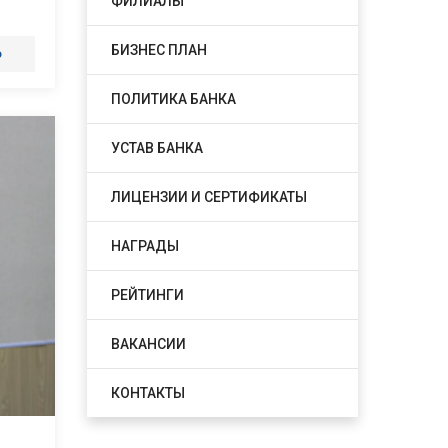
ФИЛИАЛЫ
БИЗНЕС ПЛАН
о
ПОЛИТИКА БАНКА
УСТАВ БАНКА
ЛИЦЕНЗИИ И СЕРТИФИКАТЫ
НАГРАДЫ
РЕЙТИНГИ
ВАКАНСИИ
КОНТАКТЫ