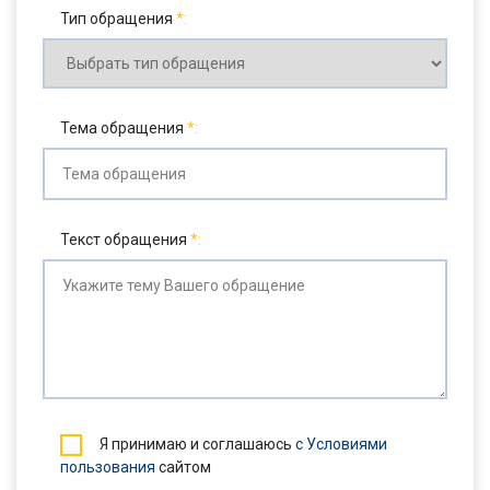
Тип обращения
Тема обращения
Текст обращения
Я принимаю и соглашаюсь
с Условиями
пользования
сайтом