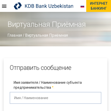
ИНТЕРНЕТ
БАНКИНГ
Виртуальная Приёмная
Главная
Виртуальная Приёмная
/
Отправить сообщение
Имя заявителя / Наименование субъекта
предпринимательства