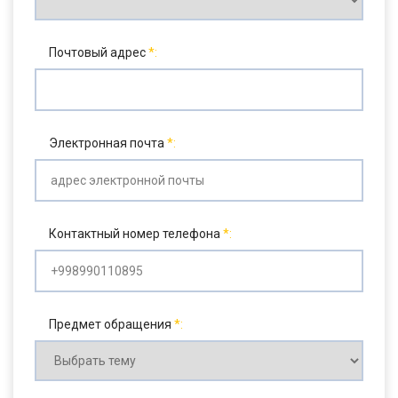
Почтовый адрес
Электронная почта
Контактный номер телефона
Предмет обращения