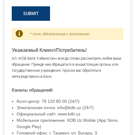
SUBMIT
* поля, обязательные к заполнению
Уважаемый Клиент/Потребитель!
АО «KDB Bank Узбекистан» всегда готово рассмотреть любое ваше
обращение. Прежде чем обращаться в вышестоящие органы или
государственные учреждения, просим вас обратиться
непосредственно в Банк.
Каналы обращений:
Колл-центр: 78 120 80 00 (24/7)
Электронная почта: info@kdb.uz (24/7)
Официальный сайт: www.kdb.uz
Мобильное приложение: KDB Uz Mobile (App Store,
Google Play)
Головной офис: г. Ташкент, ул. Бухара, 3