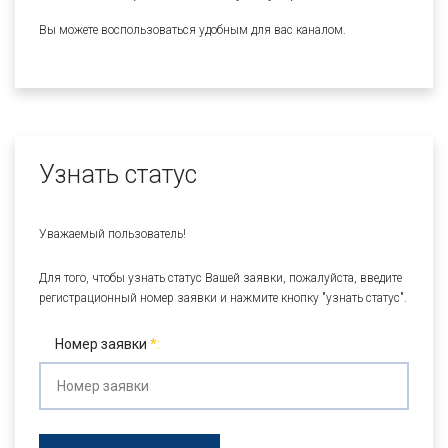
Вы можете воспользоваться удобным для вас каналом.
Узнать статус
Уважаемый пользователь!
Для того, чтобы узнать статус Вашей заявки, пожалуйста, введите
регистрационный номер заявки и нажмите кнопку "узнать статус".
Номер заявки