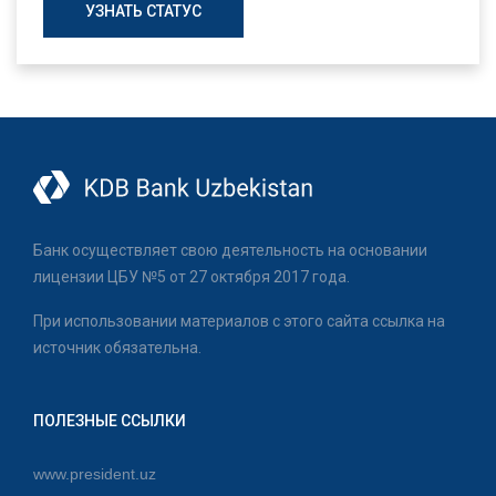
УЗНАТЬ СТАТУС
Банк осуществляет свою деятельность на основании
лицензии ЦБУ №5 от 27 октября 2017 года.
При использовании материалов с этого сайта ссылка на
источник обязательна.
ПОЛЕЗНЫЕ ССЫЛКИ
www.president.uz