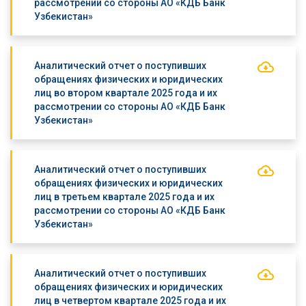
рассмотрении со стороны АО «КДБ Банк
Узбекистан»
Аналитический отчет о поступивших
обращениях физических и юридических
лиц во втором квартале 2025 года и их
рассмотрении со стороны АО «КДБ Банк
Узбекистан»
Аналитический отчет о поступивших
обращениях физических и юридических
лиц в третьем квартале 2025 года и их
рассмотрении со стороны АО «КДБ Банк
Узбекистан»
Аналитический отчет о поступивших
обращениях физических и юридических
лиц в четвертом квартале 2025 года и их