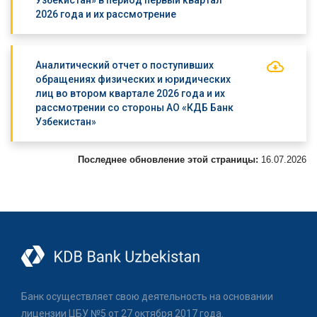
Узбекистан» в период первый квартал
2026 года и их рассмотрение
Аналитический отчет о поступивших
обращениях физических и юридических
лиц во втором квартале 2026 года и их
рассмотрении со стороны АО «КДБ Банк
Узбекистан»
Последнее обновление этой страницы:
16.07.2026
Банк осуществляет свою деятельность на основании
лицензии ЦБУ №5 от 27 октября 2017 года.