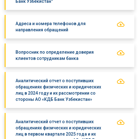
Банк Узбекистан"
Адреса и номера телефонов для
направления обращений
Вопросник по определение доверия
клиентов сотрудникам банка
Аналитический отчет о поступивших
обращениях физических и юридических
лиц в 2024 году и их рассмотрении со
стороны АО «КДБ Банк Узбекистан»
Аналитический отчет о поступивших
обращениях физических и юридических
лиц в первом квартале 2025 года и их