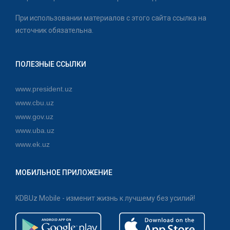
При использовании материалов с этого сайта ссылка на
источник обязательна.
ПОЛЕЗНЫЕ ССЫЛКИ
www.president.uz
www.cbu.uz
www.gov.uz
www.uba.uz
www.ek.uz
МОБИЛЬНОЕ ПРИЛОЖЕНИЕ
KDBUz Mobile - изменит жизнь к лучшему без усилий!