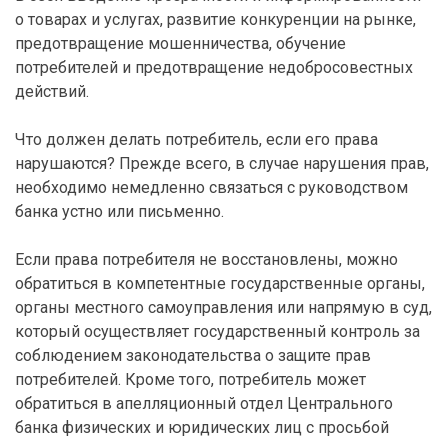
о товарах и услугах, развитие конкуренции на рынке,
предотвращение мошенничества, обучение
потребителей и предотвращение недобросовестных
действий.
Что должен делать потребитель, если его права
нарушаются? Прежде всего, в случае нарушения прав,
необходимо немедленно связаться с руководством
банка устно или письменно.
Если права потребителя не восстановлены, можно
обратиться в компетентные государственные органы,
органы местного самоуправления или напрямую в суд,
который осуществляет государственный контроль за
соблюдением законодательства о защите прав
потребителей. Кроме того, потребитель может
обратиться в апелляционный отдел Центрального
банка физических и юридических лиц с просьбой