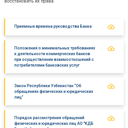
восстановить их права.
Приемные времена руководства Банка
Положения о минимальных требованиях
к деятельности коммерческих банков
при осуществлении взаимоотношений с
потребителями банковских услуг
Закон Республики Узбекистан “Об
обращениях физических и юридических
лиц”
Порядок рассмотрения обращений
физических и юридических лиц АО "КДБ