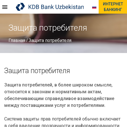
ИНТЕРНЕТ
БАНКИНГ
Защита потребителя
Главная
Защита потребителя
/
Защита потребителя
Защита потребителей, в более широком смысле,
относится к законам и нормативным актам,
обеспечивающим справедливое взаимодействие
между поставщиками услуг и потребителями.
Система защиты прав потребителей обычно включает
в себя введение прозрачности и информированности