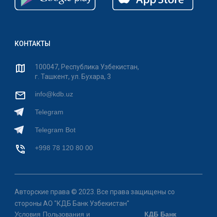
КОНТАКТЫ
100047, Республика Узбекистан,
г. Ташкент, ул. Бухара, 3
info@kdb.uz
Telegram
Telegram Bot
+998 78 120 80 00
Авторские права © 2023. Все права защищены со
стороны АО "КДБ Банк Узбекистан"
Условия Пользования и
КДБ Банк