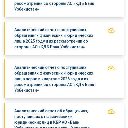
рассмотрении со стороны АО «КДБ Банк
Узбекистан»
Аналитический отчет о поступивших
обращениях физических и юридических
лиц в 2025 году и их рассмотрении со
стороны АО «КДБ Банк Узбекистан»
Аналитический отчет о поступивших
обращениях физических и юридических
лиц в первом квартале 2026 года и их
рассмотрении со стороны АО «КДБ Банк
Узбекистан»
Аналитический отчет об обращениях,
поступивших от физических и
юридических лиц в КБР АО «Банк