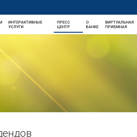
М
ИНТЕРАКТИВНЫЕ
ПРЕСС
О
ВИРТУАЛЬНАЯ
УСЛУГИ
ЦЕНТР
БАНКЕ
ПРИЕМНАЯ
дендов