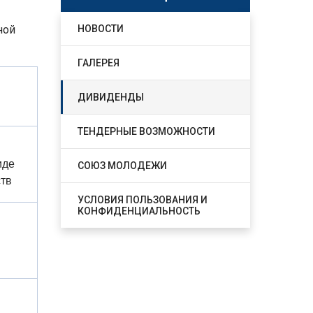
ной
НОВОСТИ
ГАЛЕРЕЯ
ДИВИДЕНДЫ
ТЕНДЕРНЫЕ ВОЗМОЖНОСТИ
иде
СОЮЗ МОЛОДЕЖИ
тв
УСЛОВИЯ ПОЛЬЗОВАНИЯ И
КОНФИДЕНЦИАЛЬНОСТЬ