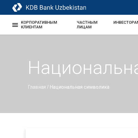
КОРПОРАТИВНЫМ
ЧАСТНЫМ
ИНВЕСТОРА
КЛИЕНТАМ
ЛИЦАМ
Национальн
Главная
Национальная символика
/