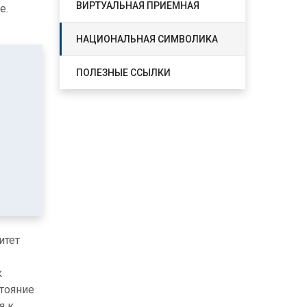
ВИРТУАЛЬНАЯ ПРИЕМНАЯ
е.
НАЦИОНАЛЬНАЯ СИМВОЛИКА
ПОЛЕЗНЫЕ ССЫЛКИ
итет
к
стояние
я к