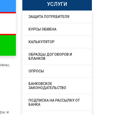
УСЛУГИ
ЗАЩИТА ПОТРЕБИТЕЛЯ
КУРСЫ ОБМЕНА
КАЛЬКУЛЯТОР
ОБРАЗЦЫ ДОГОВОРОВ И
БЛАНКОВ
раны,
ОПРОСЫ
БАНКОВСКОЕ
ЗАКОНОДАТЕЛЬСТВО
ПОДПИСКА НА РАССЫЛКУ ОТ
БАНКА
уры и