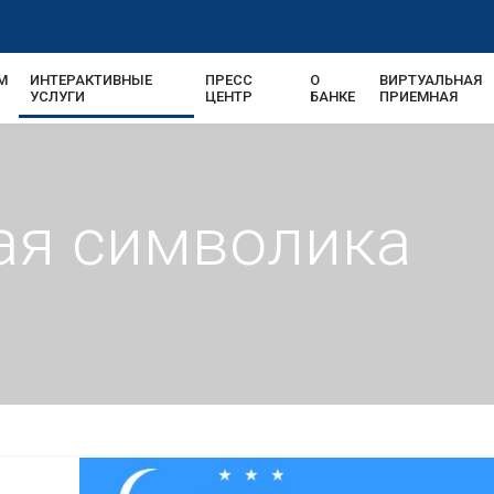
М
ИНТЕРАКТИВНЫЕ
ПРЕСС
О
ВИРТУАЛЬНАЯ
УСЛУГИ
ЦЕНТР
БАНКЕ
ПРИЕМНАЯ
ая символика