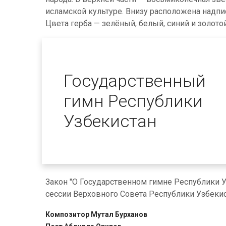
исламской культуре. Внизу расположена надпись
Цвета герба — зелёный, белый, синий и золотой
Государственный
гимн Республики
Узбекистан
Закон "О Государственном гимне Республики У
сессии Верховного Совета Республики Узбекис
Композитор Мутал Бурханов