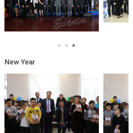
New Year