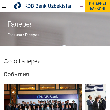
ИНТЕРНЕТ
БАНКИНГ
Галерея
Главная
Галерея
/
Фото Галерея
События