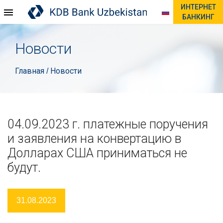
ИНТЕРНЕТ
БАНКИНГ
Новости
Главная
Новости
/
04.09.2023 г. платежные поручения
и заявления на конвертацию в
Долларах США приниматься не
будут.
31.08.2023