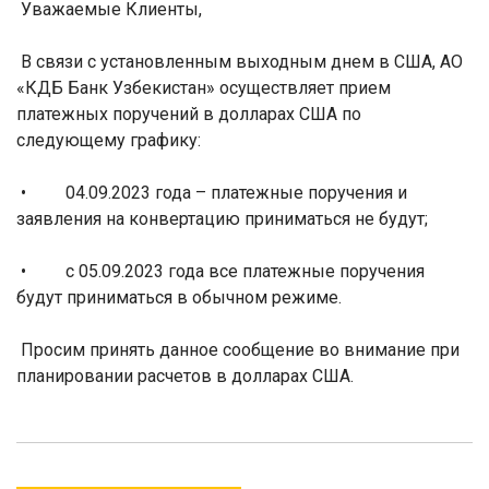
Уважаемые Клиенты,
В связи с установленным выходным днем в США, АО
«КДБ Банк Узбекистан» осуществляет прием
платежных поручений в долларах США по
следующему графику:
• 04.09.2023 года – платежные поручения и
заявления на конвертацию приниматься не будут;
• с 05.09.2023 года все платежные поручения
будут приниматься в обычном режиме.
Просим принять данное сообщение во внимание при
планировании расчетов в долларах США.