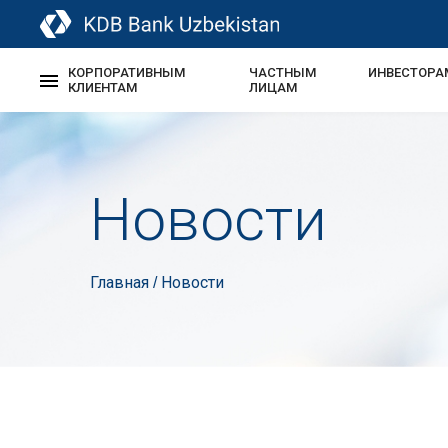
КОРПОРАТИВНЫМ
ЧАСТНЫМ
ИНВЕСТОРА
КЛИЕНТАМ
ЛИЦАМ
Новости
Главная
Новости
/