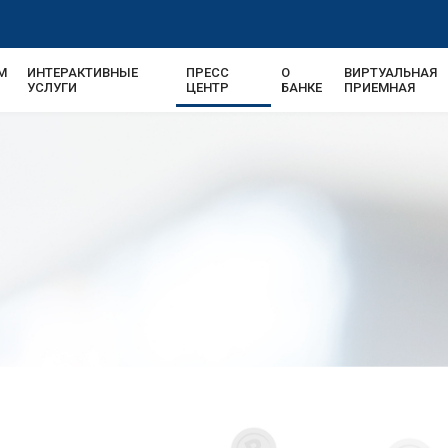
М
ИНТЕРАКТИВНЫЕ
ПРЕСС
О
ВИРТУАЛЬНАЯ
УСЛУГИ
ЦЕНТР
БАНКЕ
ПРИЕМНАЯ