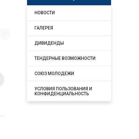
НОВОСТИ
ГАЛЕРЕЯ
ДИВИДЕНДЫ
ТЕНДЕРНЫЕ ВОЗМОЖНОСТИ
СОЮЗ МОЛОДЕЖИ
УСЛОВИЯ ПОЛЬЗОВАНИЯ И
КОНФИДЕНЦИАЛЬНОСТЬ