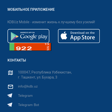
МОБИЛЬНОЕ ПРИЛОЖЕНИЕ
KDBUz Mobile - изменит жизнь к лучшему без усилий!
КОНТАКТЫ
100047, Республика Узбекистан,
г. Ташкент, ул. Бухара, 3
info@kdb.uz
Telegram
Telegram Bot