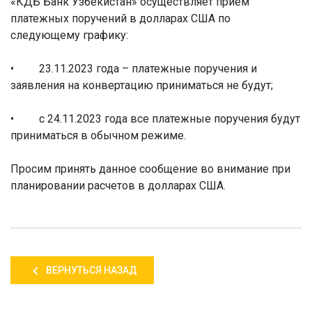
«КДБ Банк Узбекистан» осуществляет прием
платежных поручений в долларах США по
следующему графику:
•
23
.
11
.2023 года – платежные поручения и
заявления на конвертацию приниматься не будут;
• с
24
.
11
.2023 года все платежные поручения будут
приниматься в обычном режиме.
Просим принять данное сообщение во внимание при
планировании расчетов в долларах США.
ВЕРНУТЬСЯ НАЗАД