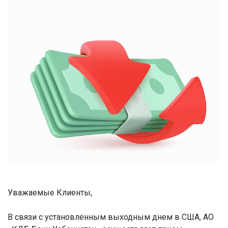
Уважаемые Клиенты,
В связи с установленным выходным днем в США, АО