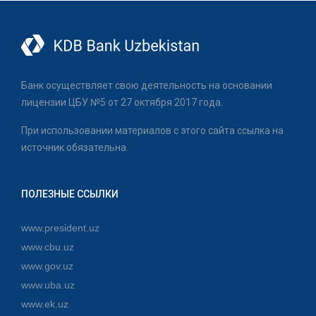
Банк осуществляет свою деятельность на основании
лицензии ЦБУ №5 от 27 октября 2017 года.
При использовании материалов с этого сайта ссылка на
источник обязательна.
ПОЛЕЗНЫЕ ССЫЛКИ
www.president.uz
www.cbu.uz
www.gov.uz
www.uba.uz
www.ek.uz