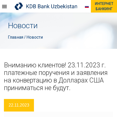
ИНТЕРНЕТ
БАНКИНГ
Новости
Главная
Новости
/
Вниманию клиентов! 23.11.2023 г.
платежные поручения и заявления
на конвертацию в Долларах США
приниматься не будут.
22.11.2023