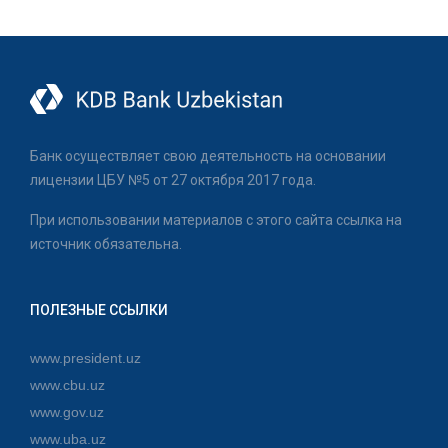
Банк осуществляет свою деятельность на основании
лицензии ЦБУ №5 от 27 октября 2017 года.
При использовании материалов с этого сайта ссылка на
источник обязательна.
ПОЛЕЗНЫЕ ССЫЛКИ
www.president.uz
www.cbu.uz
www.gov.uz
www.uba.uz