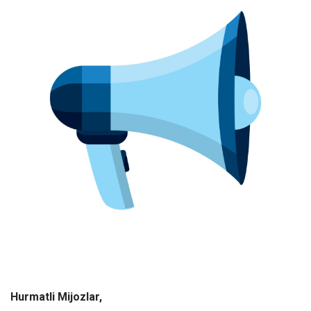
Hurmatli Mijozlar,