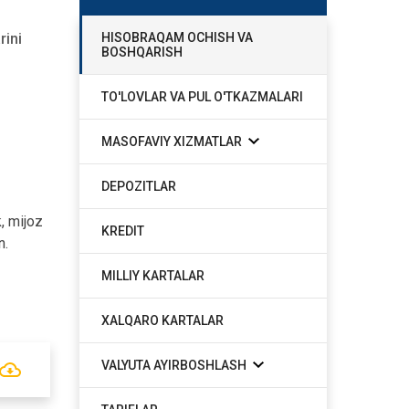
rini
HISOBRAQAM OCHISH VA
BOSHQARISH
TO'LOVLAR VA PUL O'TKAZMALARI
MASOFAVIY XIZMATLAR
DEPOZITLAR
, mijoz
KREDIT
n.
MILLIY KARTALAR
XALQARO KARTALAR
VALYUTA AYIRBOSHLASH