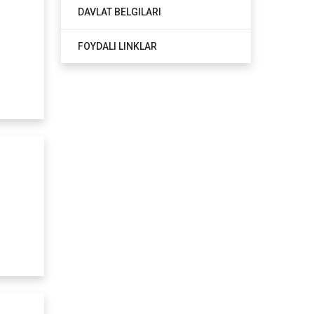
DAVLAT BELGILARI
FOYDALI LINKLAR