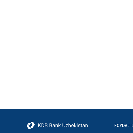
FOYDALI 