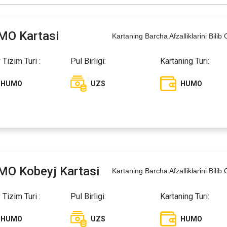
O Kartasi
Kartaning Barcha Afzalliklarini Bilib 
 Tizim Turi :
Pul Birligi:
Kartaning Turi:
HUMO
UZS
HUMO
O Kobeyj Kartasi
Kartaning Barcha Afzalliklarini Bilib 
 Tizim Turi :
Pul Birligi:
Kartaning Turi:
HUMO
UZS
HUMO