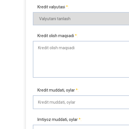
Kredit valyutasi
Kredit olish maqsadi
Kredit muddati, oylar
Imtiyoz muddati, oylar