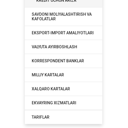
KREDIT UCHUN ARIZA
SAVDONI MOLIYALASHTIRISH VA
KAFOLATLAR
EKSPORT-IMPORT AMALIYOTLARI
VALYUTA AYIRBOSHLASH
KORRESPONDENT BANKLAR
MILLIY KARTALAR
XALQARO KARTALAR
EKVAYRING XIZMATLARI
TARIFLAR