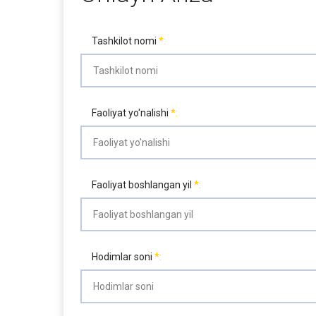
Tashkilot nomi
Faoliyat yo'nalishi
Faoliyat boshlangan yil
Hodimlar soni