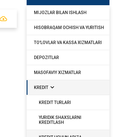
MIJOZLAR BILAN ISHLASH
HISOBRAQAM OCHISH VA YURITISH
TO'LOVLAR VA KASSA XIZMATLARI
DEPOZITLAR
MASOFAVIY XIZMATLAR
KREDIT
KREDIT TURLARI
YURIDIK SHAXSLARNI
KREDITLASH