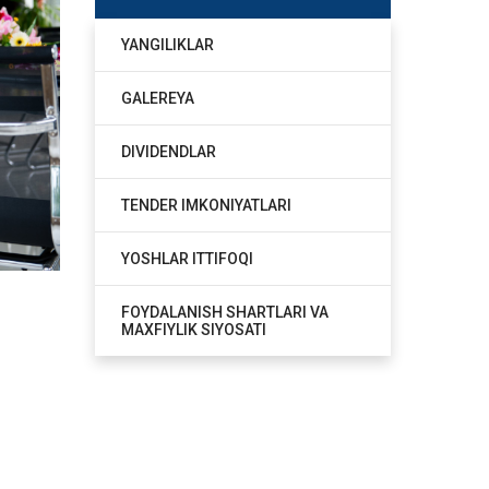
YANGILIKLAR
GALEREYA
DIVIDENDLAR
TENDER IMKONIYATLARI
YOSHLAR ITTIFOQI
FOYDALANISH SHARTLARI VA
MAXFIYLIK SIYOSATI