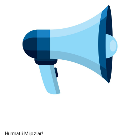
Hurmatli Mijozlar!