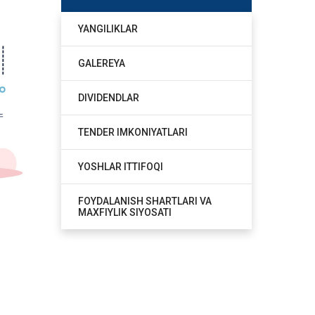
YANGILIKLAR
GALEREYA
DIVIDENDLAR
TENDER IMKONIYATLARI
YOSHLAR ITTIFOQI
FOYDALANISH SHARTLARI VA
MAXFIYLIK SIYOSATI