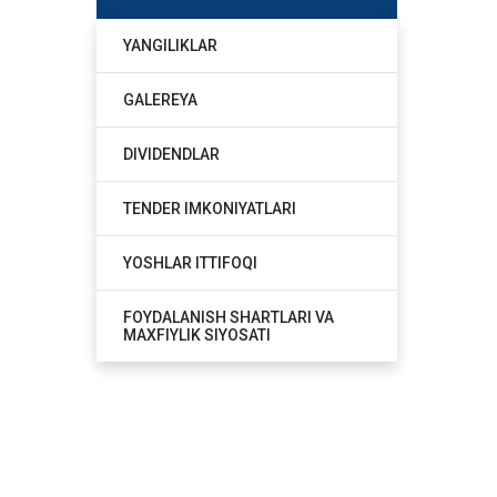
YANGILIKLAR
GALEREYA
DIVIDENDLAR
TENDER IMKONIYATLARI
YOSHLAR ITTIFOQI
FOYDALANISH SHARTLARI VA
MAXFIYLIK SIYOSATI