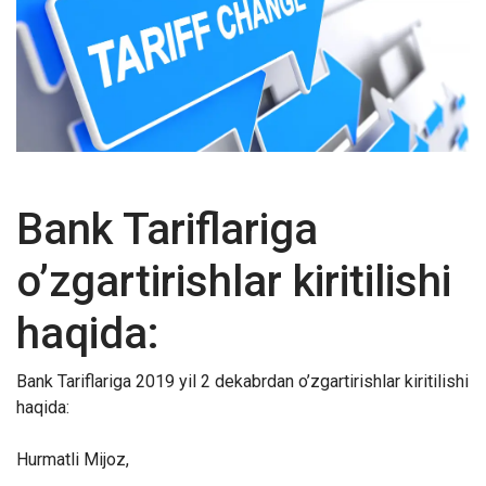
Bank Tariflariga
o’zgartirishlar kiritilishi
haqida:
Bank Tariflariga 2019 yil 2 dekabrdan o’zgartirishlar kiritilishi
haqida:
Hurmatli Mijoz,